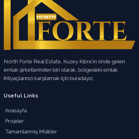
North Forte Real Estate, Kuzey Kıbrıs'ın önde gelen
emlak şirketlerinden biri olarak, bölgedeki emlak
ihtiyaçlarınızı karşılamak için buradayız.
Useful Links
Anasayfa
Projeler
Tamamlanmış Mülkler