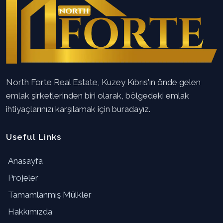
North Forte Real Estate, Kuzey Kıbrıs'ın önde gelen
emlak şirketlerinden biri olarak, bölgedeki emlak
ihtiyaçlarınızı karşılamak için buradayız.
Useful Links
Anasayfa
Projeler
Tamamlanmış Mülkler
Hakkımızda