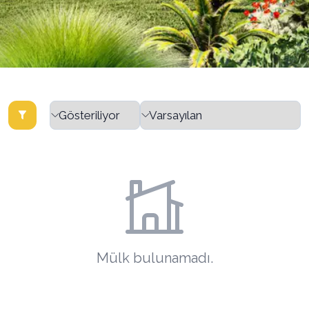
Mülk bulunamadı.