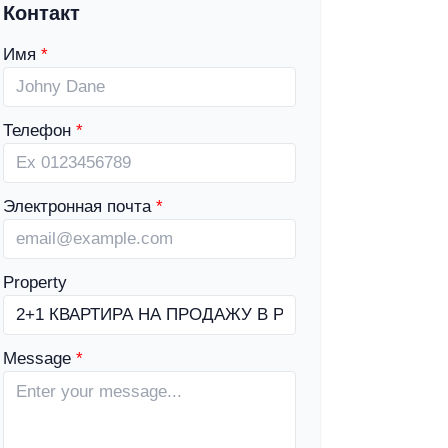
Контакт
Имя
Телефон
Электронная почта
Property
Message