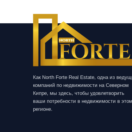
Как North Forte Real Estate, одна из веду
компаний по недвижимости на Северном
Кипре, мы здесь, чтобы удовлетворить
ваши потребности в недвижимости в это
регионе.