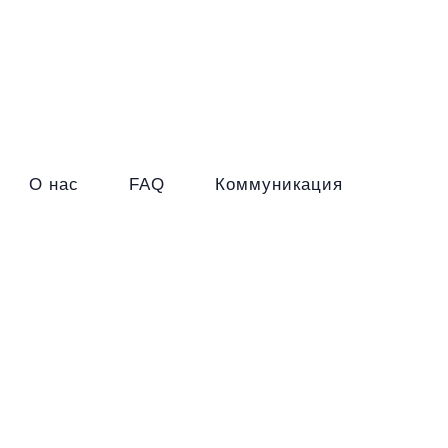
O нас
FAQ
Коммуникация