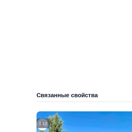
Связанные свойства
12