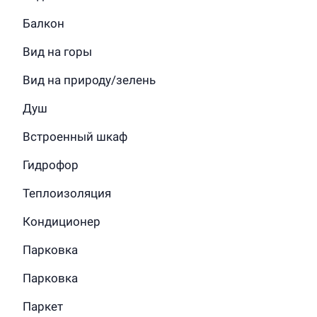
Балкон
Вид на горы
Вид на природу/зелень
Душ
Встроенный шкаф
Гидрофор
Теплоизоляция
Кондиционер
Парковка
Парковка
Паркет