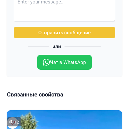
Отправить сообщение
или
Чат в WhatsApp
Связанные свойства
12