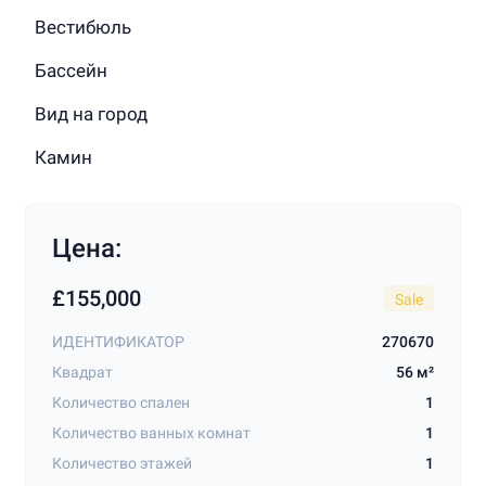
Вестибюль
Бассейн
Вид на город
Камин
Цена:
£155,000
Sale
ИДЕНТИФИКАТОР
270670
Квадрат
56 м²
Количество спален
1
Количество ванных комнат
1
Количество этажей
1