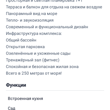
Просторная и светлая планировка 1+1
Терраса и балкон для отдыха на свежем воздухе
Панорамный вид на море
Тепло- и звукоизоляция
Современный и функциональный дизайн
Инфраструктура комплекса:
Общий бассейн
Открытая парковка
Озеленённые и ухоженные сады
Тренажёрный зал (фитнес)
Спокойная и безопасная жилая зона
Всего в 250 метрах от моря!
Функции
Встроенная кухня
Сад