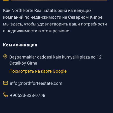
Как North Forte Real Estate, одна из ведущих
компаний по недвижимости на Северном Кипре,
мы здесь, чтобы удовлетворить ваши потребности
в недвижимости в этом регионе.
Коммуникация
Başparmaklar caddesi kain kumyalılı plaza no:12
Çatalköy Girne
Посмотреть на карте Google
info@northforteestate.com
+90533-838-0708