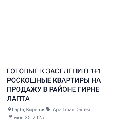
+1
ГОТОВЫЕ К ЗАСЕЛЕНИЮ 1+1
РОСКОШНЫЕ КВАРТИРЫ НА
ПРОДАЖУ В РАЙОНЕ ГИРНЕ
ЛАПТА
Lapta, Кирения
Apartman Dairesi
июн 25, 2025