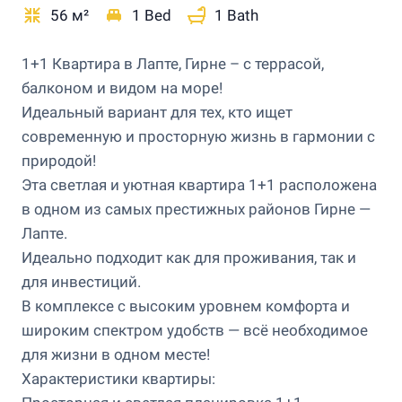
56 м²
1 Bed
1 Bath
1+1 Квартира в Лапте, Гирне – с террасой,
балконом и видом на море!
Идеальный вариант для тех, кто ищет
современную и просторную жизнь в гармонии с
природой!
Эта светлая и уютная квартира 1+1 расположена
в одном из самых престижных районов Гирне —
Лапте.
Идеально подходит как для проживания, так и
для инвестиций.
В комплексе с высоким уровнем комфорта и
широким спектром удобств — всё необходимое
для жизни в одном месте!
Характеристики квартиры: