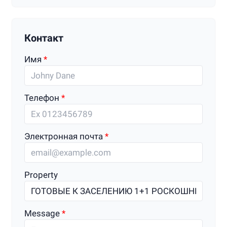
Контакт
Имя
Телефон
Электронная почта
Property
Message