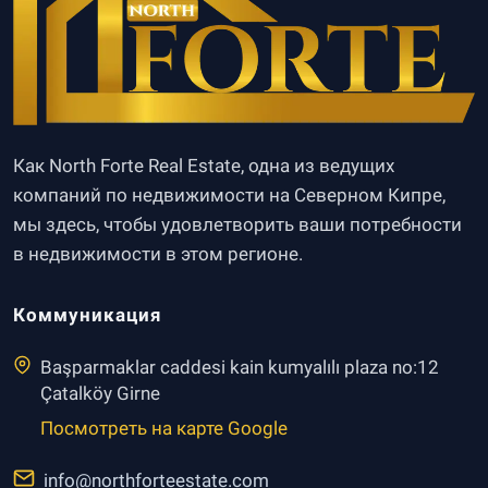
Как North Forte Real Estate, одна из ведущих
компаний по недвижимости на Северном Кипре,
мы здесь, чтобы удовлетворить ваши потребности
в недвижимости в этом регионе.
Коммуникация
Başparmaklar caddesi kain kumyalılı plaza no:12
Çatalköy Girne
Посмотреть на карте Google
info@northforteestate.com