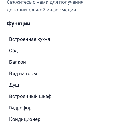
Свяжитесь с нами для получения
дополнительной информации.
Функции
Встроенная кухня
Сад
Балкон
Вид на горы
Душ
Встроенный шкаф
Гидрофор
Кондиционер