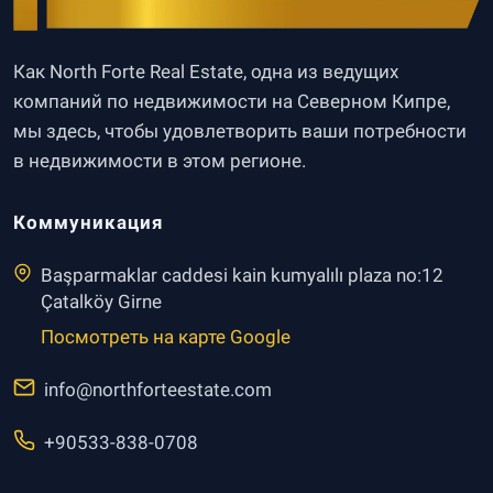
Как North Forte Real Estate, одна из ведущих
компаний по недвижимости на Северном Кипре,
мы здесь, чтобы удовлетворить ваши потребности
в недвижимости в этом регионе.
Коммуникация
Başparmaklar caddesi kain kumyalılı plaza no:12
Çatalköy Girne
Посмотреть на карте Google
info@northforteestate.com
+90533-838-0708