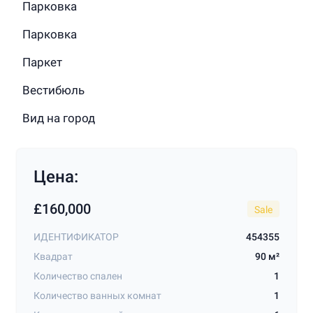
Парковка
Парковка
Паркет
Вестибюль
Вид на город
Цена:
£160,000
Sale
ИДЕНТИФИКАТОР
454355
Квадрат
90 м²
Количество спален
1
Количество ванных комнат
1