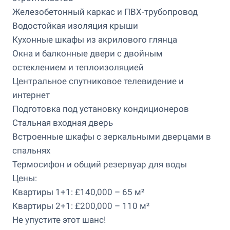
Железобетонный каркас и ПВХ-трубопровод
Водостойкая изоляция крыши
Кухонные шкафы из акрилового глянца
Окна и балконные двери с двойным
остеклением и теплоизоляцией
Центральное спутниковое телевидение и
интернет
Подготовка под установку кондиционеров
Стальная входная дверь
Встроенные шкафы с зеркальными дверцами в
спальнях
Термосифон и общий резервуар для воды
Цены:
Квартиры 1+1: £140,000 – 65 м²
Квартиры 2+1: £200,000 – 110 м²
Не упустите этот шанс!