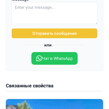
Отправить сообщение
или
Чат в WhatsApp
Связанные свойства
12