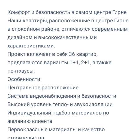
Комфорт и безопасность в самом центре Гирне
Наши квартиры, расположенные в центре Гирне
в спокойном районе, отличаются современным
дизайном и высококачественными
характеристиками.
Проект включает в себя 36 квартир,
предлагаются варианты 1+1, 2+1, а также
пентхаусы.
Особенности:
Центральное расположение
Система видеонаблюдения и безопасности
Высокий уровень тепло- и звукоизоляции
Индивидуальный подбор материалов по
желанию клиента
Первоклассные материалы и качество
строительства