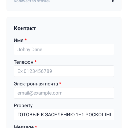
Количество этажей
6
Контакт
Имя
Телефон
Электронная почта
Property
Message