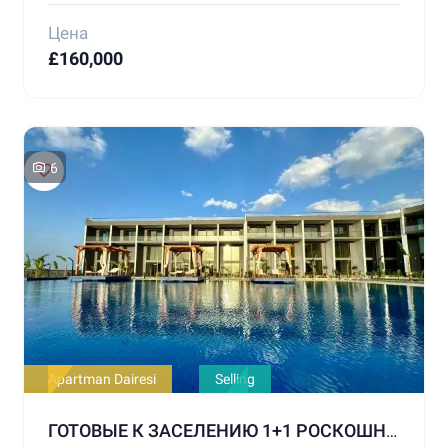
Цена
£160,000
6
Apartman Dairesi
Selling
ГОТОВЫЕ К ЗАСЕЛЕНИЮ 1+1 РОСКОШНЫЕ КВАРТИРЫ НА ПРОДАЖУ В РАЙОНЕ ГИРНЕ ЛАПТА