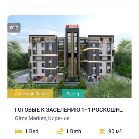
7
Apartman Dairesi
Selling
ГОТОВЫЕ К ЗАСЕЛЕНИЮ 1+1 РОСКОШНЫЕ КВАРТИРЫ НА ПРОДАЖУ В ЦЕНТРЕ КИРЕНИИ
Girne Merkez, Кирения
1 Bed
1 Bath
90 м²