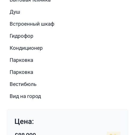
Душ
Встроенный шкаф
Гидрофор
Кондиционер
Парковка
Парковка
Вестибюль
Вид на город
Цена: