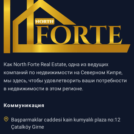
Как North Forte Real Estate, одна из ведущих
компаний по недвижимости на Северном Кипре,
мы здесь, чтобы удовлетворить ваши потребности
в недвижимости в этом регионе.
Коммуникация
Başparmaklar caddesi kain kumyalılı plaza no:12
Çatalköy Girne