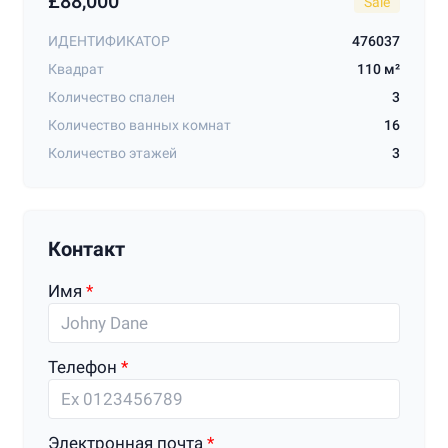
£88,000
Sale
ИДЕНТИФИКАТОР
476037
Квадрат
110 м²
Количество спален
3
Количество ванных комнат
16
Количество этажей
3
Контакт
Имя
Телефон
Электронная почта