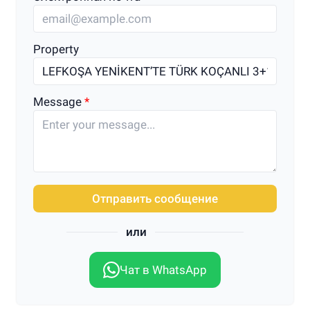
Property
Message
Отправить сообщение
или
Чат в WhatsApp