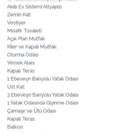
Akıllı Ev Sistemi Altyapısı
Zemin Kat:
Vestiyer
Misafir Tuvaleti
Açık Plan Mutfak
Kiler ve Kapalı Mutfak
Oturma Odası
Yemek Alanı
Kapalı Teras
1 Ebeveyn Banyolu Yatak Odası
Üst Kat:
3 Ebeveyn Banyolu Yatak Odası
1 Yatak Odasında Giyinme Odası
Çamaşır ve Ütü Odası
Kapalı Teras
Balkon