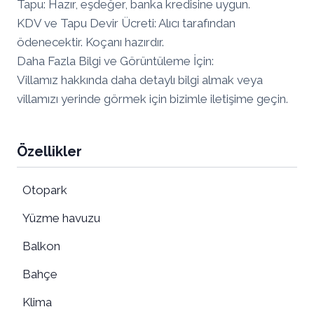
Tapu: Hazır, eşdeğer, banka kredisine uygun.
KDV ve Tapu Devir Ücreti: Alıcı tarafından
ödenecektir. Koçanı hazırdır.
Daha Fazla Bilgi ve Görüntüleme İçin:
Villamız hakkında daha detaylı bilgi almak veya
villamızı yerinde görmek için bizimle iletişime geçin.
Özellikler
Otopark
Yüzme havuzu
Balkon
Bahçe
Klima