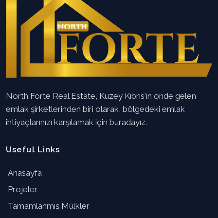
North Forte Real Estate, Kuzey Kıbrıs'ın önde gelen
emlak şirketlerinden biri olarak, bölgedeki emlak
ihtiyaçlarınızı karşılamak için buradayız.
Useful Links
Anasayfa
Projeler
Tamamlanmış Mülkler