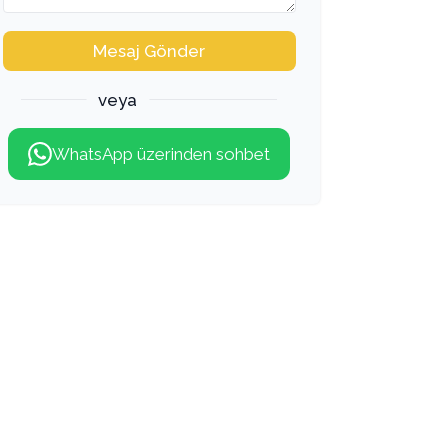
Mesaj Gönder
veya
WhatsApp üzerinden sohbet