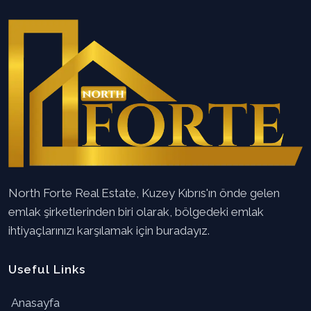
North Forte Real Estate, Kuzey Kıbrıs'ın önde gelen
emlak şirketlerinden biri olarak, bölgedeki emlak
ihtiyaçlarınızı karşılamak için buradayız.
Useful Links
Anasayfa