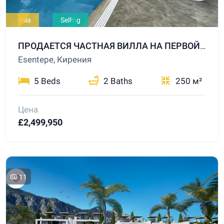
Villa
Selling
ПРОДАЕТСЯ ЧАСТНАЯ ВИЛЛА НА ПЕРВОЙ БЕРЕГОВОЙ ЛИНИИ В ЕСЕНТЕПЕ
Esentepe, Кирения
5 Beds
2 Baths
250 м²
Цена
£2,499,950
11