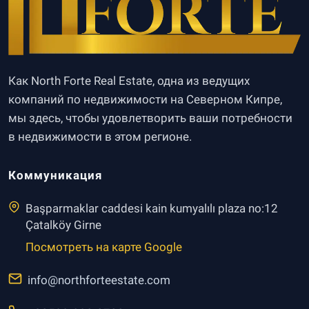
Как North Forte Real Estate, одна из ведущих
компаний по недвижимости на Северном Кипре,
мы здесь, чтобы удовлетворить ваши потребности
в недвижимости в этом регионе.
Коммуникация
Başparmaklar caddesi kain kumyalılı plaza no:12
Çatalköy Girne
Посмотреть на карте Google
info@northforteestate.com