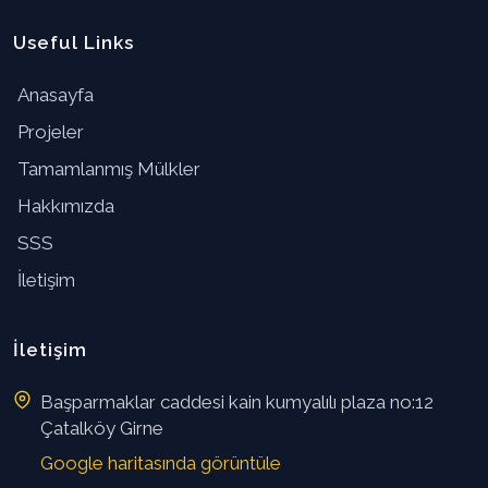
Useful Links
Anasayfa
Projeler
Tamamlanmış Mülkler
Hakkımızda
SSS
İletişim
İletişim
Başparmaklar caddesi kain kumyalılı plaza no:12
Çatalköy Girne
Google haritasında görüntüle