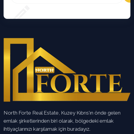
North Forte Real Estate, Kuzey Kıbrıs'ın önde gelen
emlak şirketlerinden biri olarak, bölgedeki emlak
ihtiyaçlarınızı karşılamak için buradayız.