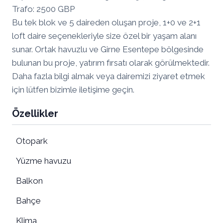
Trafo: 2500 GBP
Bu tek blok ve 5 daireden oluşan proje, 1+0 ve 2+1
loft daire seçenekleriyle size özel bir yaşam alanı
sunar. Ortak havuzlu ve Girne Esentepe bölgesinde
bulunan bu proje, yatırım fırsatı olarak görülmektedir.
Daha fazla bilgi almak veya dairemizi ziyaret etmek
için lütfen bizimle iletişime geçin.
Özellikler
Otopark
Yüzme havuzu
Balkon
Bahçe
Klima